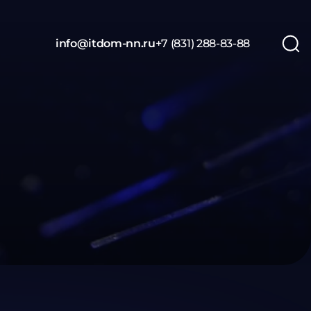
info@itdom-nn.ru
+7 (831) 288-83-88