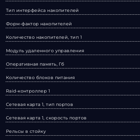
Тип интерфейса накопителей
Форм-фактор накопителей
Количество накопителей, тип 1
Модуль удаленного управления
Оперативная память, Гб
Количество блоков питания
Raid-контроллер 1
Сетевая карта 1, тип портов
Сетевая карта 1, скорость портов
Рельсы в стойку