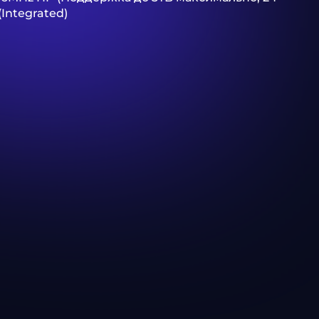
(Integrated)