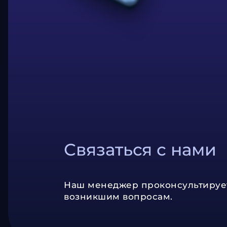
Связаться с нами
Наш менеджер проконсультируе
возникшим вопросам.