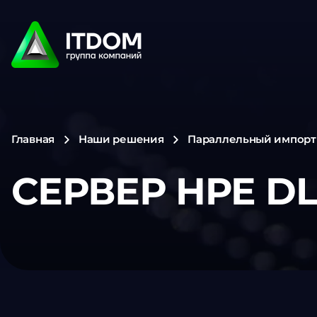
Главная
Наши решения
Параллельный импорт
СЕРВЕР HPE DL