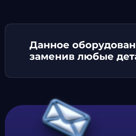
Данное оборудован
заменив любые дет