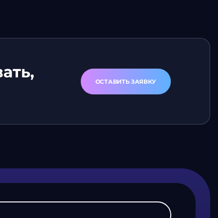
ать,
ОСТАВИТЬ ЗАЯВКУ