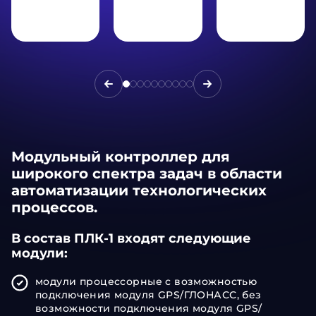
Модульный контроллер для
широкого спектра задач в области
автоматизации технологических
процессов.
В состав ПЛК-1 входят следующие
модули:
модули процессорные с возможностью
подключения модуля GPS/ГЛОНАСС, без
возможности подключения модуля GPS/