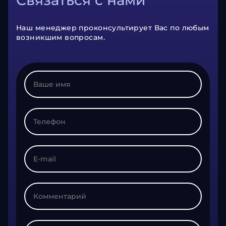
Наш менеджер проконсультирует Вас по любым
возникшим вопросам.