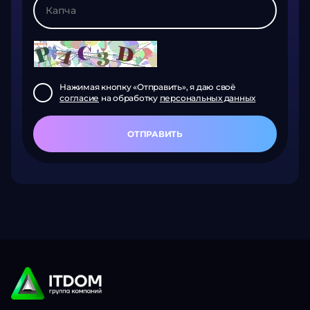
Нажимая кнопку «Отправить», я даю своё
согласие
на обработку
персональных данных
ОТПРАВИТЬ