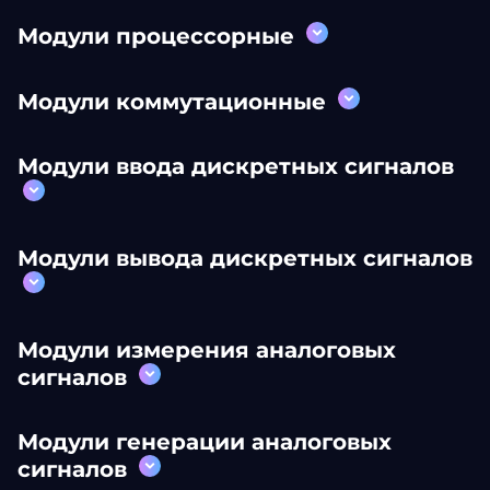
Модули процессорные
Модули коммутационные
Модули ввода дискретных сигналов
Модули вывода дискретных сигналов
Модули измерения аналоговых
сигналов
Модули генерации аналоговых
сигналов