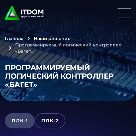
Главная
Наши решения
Программируемый логический контроллер
«Багет»
ПРОГРАММИРУЕМЫЙ
ЛОГИЧЕСКИЙ КОНТРОЛЛЕР
«БАГЕТ»
ПЛК-1
ПЛК-2