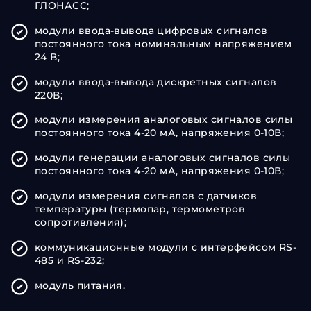
ГЛОНАСС;
модули ввода-вывода цифровых сигналов
постоянного тока номинальным напряжением
24 В;
модули ввода-вывода дискретных сигналов
220В;
модули измерения аналоговых сигналов силы
постоянного тока 4-20 мА, напряжения 0-10В;
модули генерации аналоговых сигналов силы
постоянного тока 4-20 мА, напряжения 0-10В;
модули измерения сигналов с датчиков
температуры (термопар, термометров
сопротивления);
коммуникационные модули с интерфейсом RS-
485 и RS-232;
модуль питания.