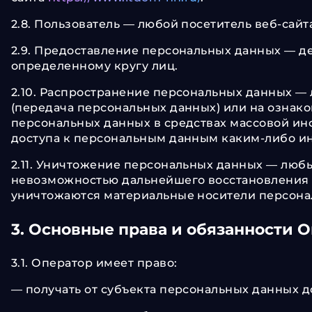
2.8. Пользователь — любой посетитель веб-сайт
2.9. Предоставление персональных данных — д
определенному кругу лиц.
2.10. Распространение персональных данных —
(передача персональных данных) или на ознак
персональных данных в средствах массовой и
доступа к персональным данным каким-либо и
2.11. Уничтожение персональных данных — люб
невозможностью дальнейшего восстановления 
уничтожаются материальные носители персона
3. Основные права и обязанности 
3.1. Оператор имеет право:
— получать от субъекта персональных данных