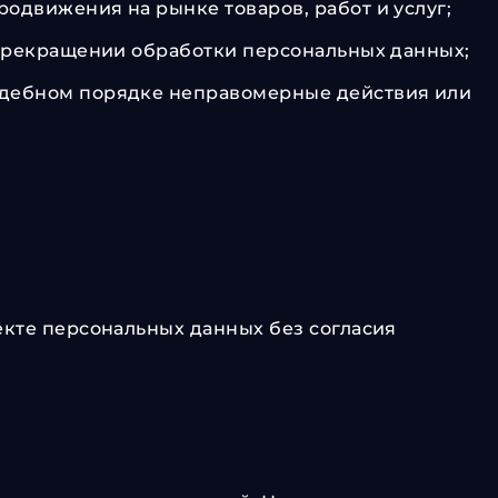
одвижения на рынке товаров, работ и услуг;
о прекращении обработки персональных данных;
судебном порядке неправомерные действия или
екте персональных данных без согласия