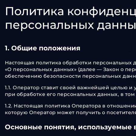
Политика конфиденц
персональных данны
1. Общие положения
Настоящая политика обработки персональных да
«О персональных данных» (далее — Закон о пе
обеспечению безопасности персональных данн
1.1. Оператор ставит своей важнейшей целью и
при обработке его персональных данных, в том
1.2. Настоящая политика Оператора в отношен
которую Оператор может получить о посетител
Основные понятия, используемые 