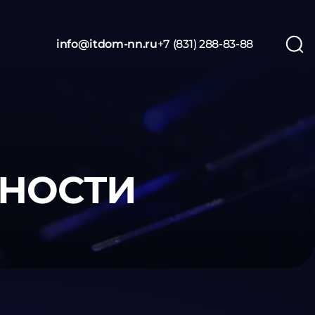
info@itdom-nn.ru
+7 (831) 288-83-88
НОСТИ