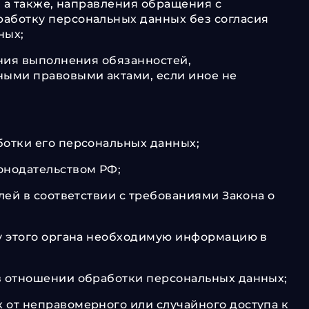
 а также, направления обращения с
аботку персональных данных без согласия
ных;
ения выполнения обязанностей,
ными правовыми актами, если иное не
отки его персональных данных;
онодательством РФ;
ей в соответствии с требованиями Закона о
у этого органа необходимую информацию в
в отношении обработки персональных данных;
от неправомерного или случайного доступа к