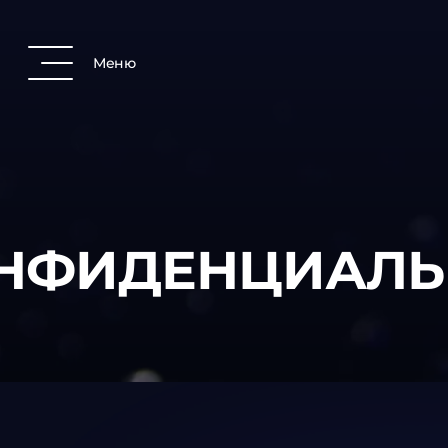
Меню
ОНФИДЕНЦИАЛЬ