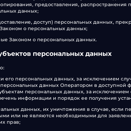
копирования, предоставления, распространения п
льных данных;
доставление, доступ) персональных данных, прек
 Законом о персональных данных;
ые Законом о персональных данных.
субъектов персональных данных
о:
и его персональных данных, за исключением сл
 персональных данных Оператором в доступной ф
убъектам персональных данных, за исключением 
речень информации и порядок ее получения уста
нальных данных, их уничтожения в случае, если
ыми или не являются необходимыми для заявленн
х прав;