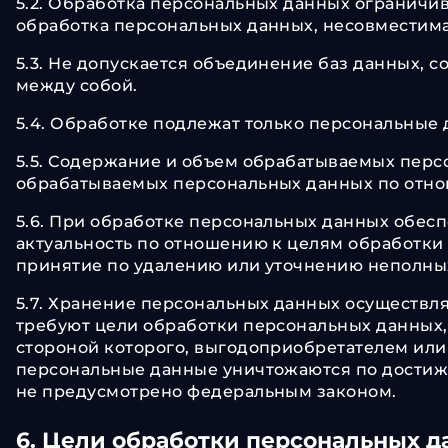
5.2. Обработка персональных данных ограничи
обработка персональных данных, несовместима
5.3. Не допускается объединение баз данных, 
между собой.
5.4. Обработке подлежат только персональные 
5.5. Содержание и объем обрабатываемых перс
обрабатываемых персональных данных по отно
5.6. При обработке персональных данных обесп
актуальность по отношению к целям обработки
принятие по удалению или уточнению неполны
5.7. Хранение персональных данных осуществля
требуют цели обработки персональных данных,
стороной которого, выгодоприобретателем или
персональные данные уничтожаются по достиже
не предусмотрено федеральным законом.
6. Цели обработки персональных 