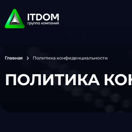
Главная
Политика конфиденциальности
ПОЛИТИКА К