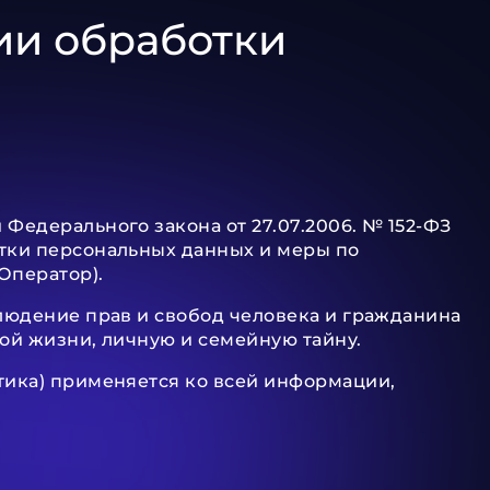
ии обработки
Федерального закона от 27.07.2006. № 152-ФЗ
отки персональных данных и меры по
Оператор).
блюдение прав и свобод человека и гражданина
ой жизни, личную и семейную тайну.
тика) применяется ко всей информации,