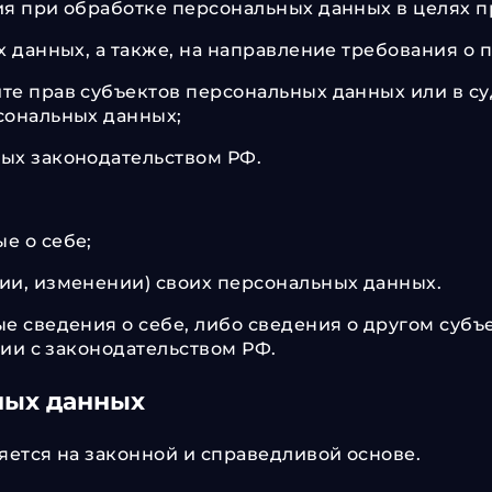
я при обработке персональных данных в целях пр
х данных, а также, на направление требования 
те прав субъектов персональных данных или в 
сональных данных;
ых законодательством РФ.
е о себе;
ии, изменении) своих персональных данных.
е сведения о себе, либо сведения о другом субъ
вии с законодательством РФ.
ных данных
яется на законной и справедливой основе.