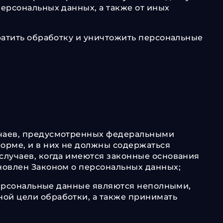
ерсональных данных, а также от иных
ратить обработку и уничтожить персональные
учаев, предусмотренных федеральными
орме, и в них не должны содержаться
случаев, когда имеются законные основания
новлен Законом о персональных данных;
 персональные данные являются неполными,
ой цели обработки, а также принимать