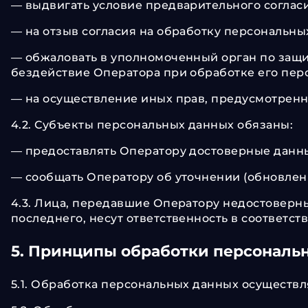
— выдвигать условие предварительного согласи
— на отзыв согласия на обработку персональны
— обжаловать в уполномоченный орган по защи
бездействие Оператора при обработке его пер
— на осуществление иных прав, предусмотренн
4.2. Субъекты персональных данных обязаны:
— предоставлять Оператору достоверные данны
— сообщать Оператору об уточнении (обновлен
4.3. Лица, передавшие Оператору недостоверны
последнего, несут ответственность в соответст
5. Принципы обработки персональ
5.1. Обработка персональных данных осуществл