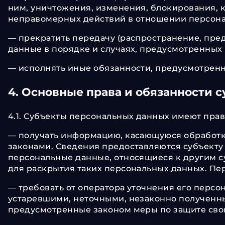
ним, уничтожения, изменения, блокирования, 
неправомерных действий в отношении персона
— прекратить передачу (распространение, пре
данные в порядке и случаях, предусмотренных
— исполнять иные обязанности, предусмотренн
4. Основные права и обязанности 
4.1. Субъекты персональных данных имеют прав
— получать информацию, касающуюся обработк
законами. Сведения предоставляются субъекту
персональные данные, относящиеся к другим с
для раскрытия таких персональных данных. Пе
— требовать от оператора уточнения его персо
устаревшими, неточными, незаконно полученн
предусмотренные законом меры по защите свои