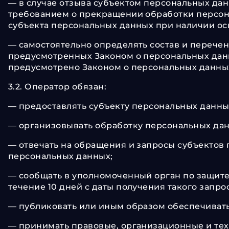
— в случае отзыва субъектом персональных дан
требованием о прекращении обработки персон
субъекта персональных данных при наличии ос
— самостоятельно определять состав и перече
предусмотренных Законом о персональных данн
предусмотрено Законом о персональных данны
3.2. Оператор обязан:
— предоставлять субъекту персональных данны
— организовывать обработку персональных да
— отвечать на обращения и запросы субъектов 
персональных данных;
— сообщать в уполномоченный орган по защите
течение 10 дней с даты получения такого запрос
— публиковать или иным образом обеспечиват
— принимать правовые, организационные и тех