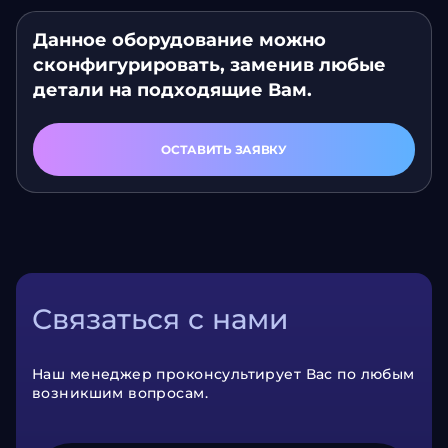
Данное оборудование можно
сконфигурировать, заменив любые
детали на подходящие Вам.
ОСТАВИТЬ ЗАЯВКУ
Связаться с нами
Наш менеджер проконсультирует Вас по любым
возникшим вопросам.