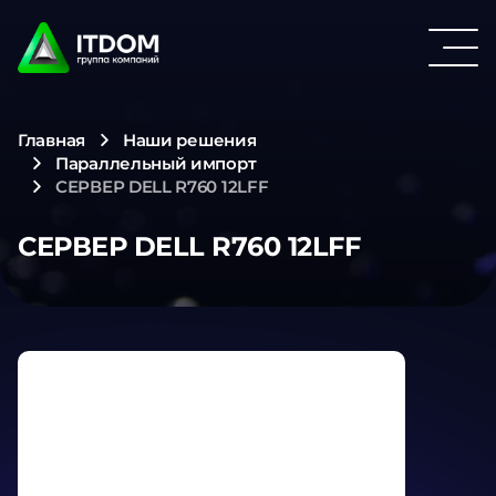
Главная
Наши решения
Параллельный импорт
СЕРВЕР DELL R760 12LFF
СЕРВЕР DELL R760 12LFF