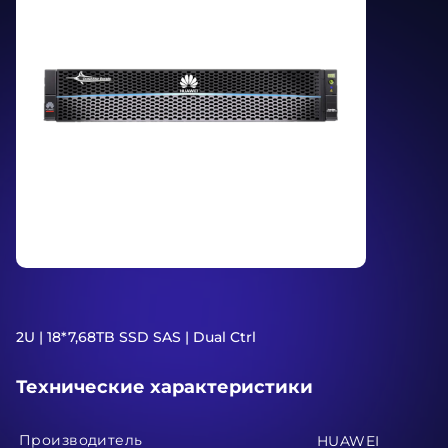
2U | 18*7,68TB SSD SAS | Dual Ctrl
Технические характеристики
Производитель
HUAWEI