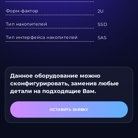
Форм-фактор
2U
Тип накопителей
SSD
Тип интерфейса накопителей
SAS
Данное оборудование можно
сконфигурировать, заменив любые
детали на подходящие Вам.
ОСТАВИТЬ ЗАЯВКУ