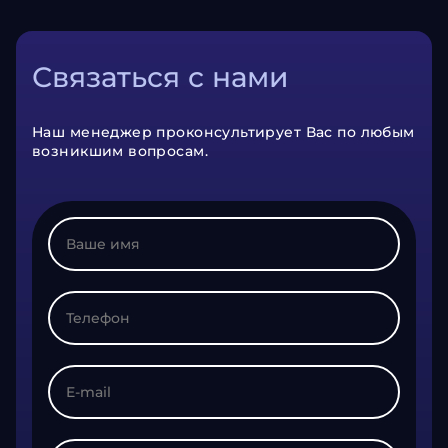
Связаться с нами
Наш менеджер проконсультирует Вас по любым
возникшим вопросам.