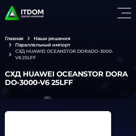
Главная
Наши решения
Параллельный импорт
СХД HUAWEI OCEANSTOR DORADO-3000-
V6 25LFF
СХД HUAWEI OCEANSTOR DORA
DO-3000-V6 25LFF