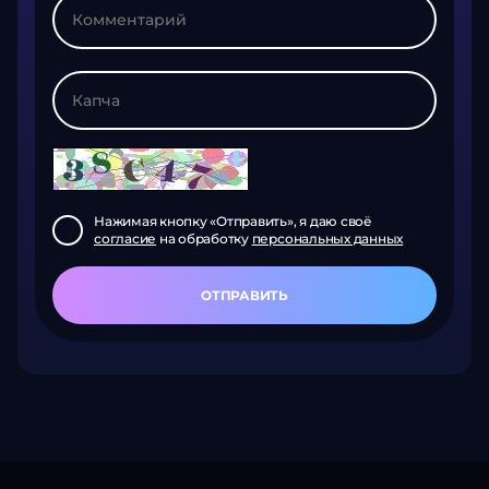
Нажимая кнопку «Отправить», я даю своё
согласие
на обработку
персональных данных
ОТПРАВИТЬ