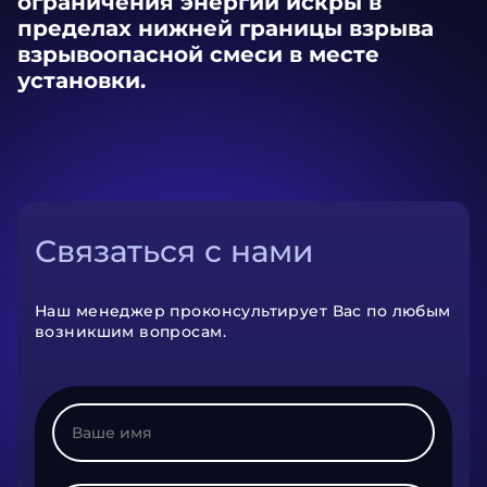
ограничения энергии искры в
пределах нижней границы взрыва
взрывоопасной смеси в месте
установки.
Связаться с нами
Наш менеджер проконсультирует Вас по любым
возникшим вопросам.