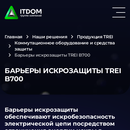
Главная
Наши решения
Продукция TREI
Коммутационное оборудование и средства
защиты
Барьеры искрозащиты TREI B700
БАРЬЕРЫ ИСКРОЗАЩИТЫ TREI
B700
Барьеры искрозащиты
обеспечивают искробезопасность
электрической цепи посредством