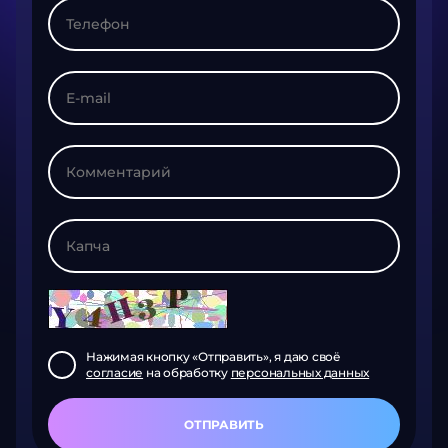
Нажимая кнопку «Отправить», я даю своё
согласие
на обработку
персональных данных
ОТПРАВИТЬ