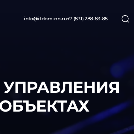
info@itdom-nn.ru
+7 (831) 288-83-88
 УПРАВЛЕНИЯ
 ОБЪЕКТАХ