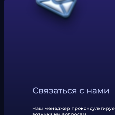
Связаться с нами
Наш менеджер проконсультируе
возникшим вопросам.