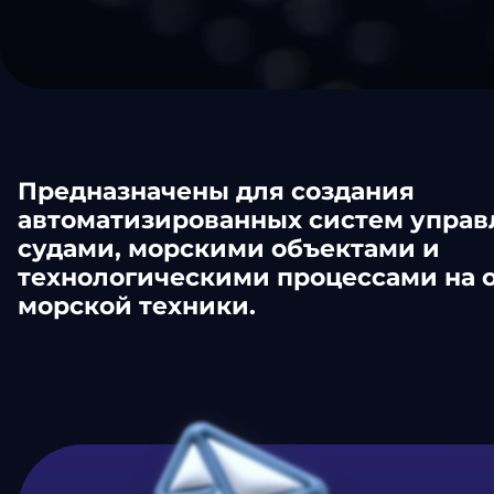
Предназначены для создания
автоматизированных систем управ
судами, морскими объектами и
технологическими процессами на 
морской техники.